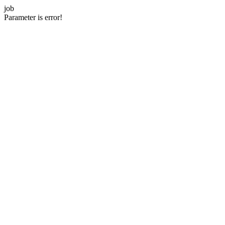
job
Parameter is error!