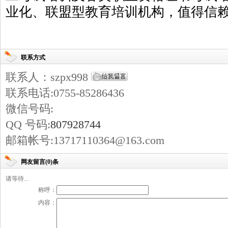
业化、联盟型教育培训机构，值得信
联系方式
联系人：szpx998
联系电话:0755-85286436
微信号码:
QQ 号码:
807928744
邮箱帐号:13717110364@163.com
网友留言(0)条
请等待...
称呼：
内容：