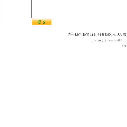
关于我们
|
招贤纳士
|
服务条款
|
意见反馈
Copyright@www.998px.com
9