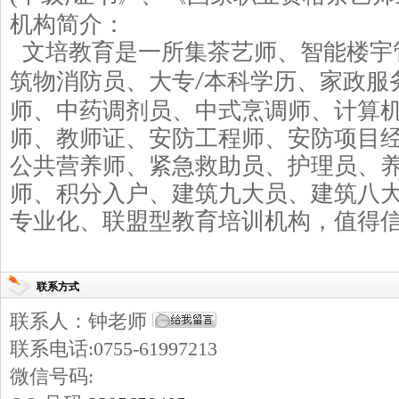
机构简介：
文培教育是一所集茶艺师、智能楼宇
筑物消防员、大专
本科学历、家政服
/
师、中药调剂员、中式烹调师、计算
师、教师证、安防工程师、安防项目
公共营养师、紧急救助员、护理员、
师、积分入户、建筑九大员、建筑八
专业化、联盟型教育培训机构，值得
联系方式
联系人：钟老师
联系电话:0755-61997213
微信号码: