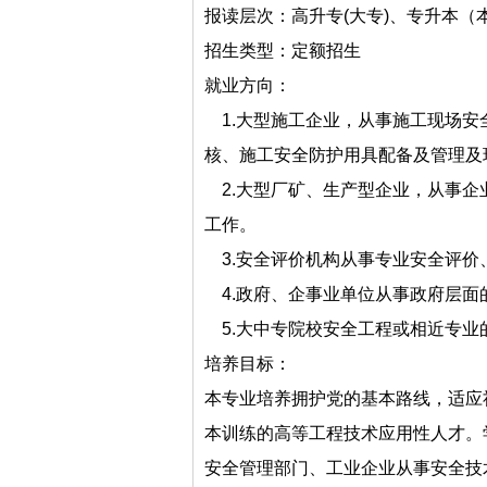
报读层次：高升专(大专)、专升本（
招生类型：定额招生
就业方向：
1.大型施工企业，从事施工现场安
核、施工安全防护用具配备及管理及
2.大型厂矿、生产型企业，从事企
工作。
3.安全评价机构从事专业安全评价
4.政府、企事业单位从事政府层面
5.大中专院校安全工程或相近专业
培养目标：
本专业培养拥护党的基本路线，适应
本训练的高等工程技术应用性人才。
安全管理部门、工业企业从事安全技