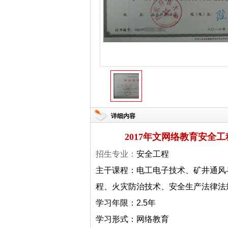
详细内容
2017年文网络教育安全
招生专业：
安全工程
主干课程：电工电子技术、矿井通风
程、火灾防治技术、安全生产法律法
学习年限：2.5年
学习形式：网络教育