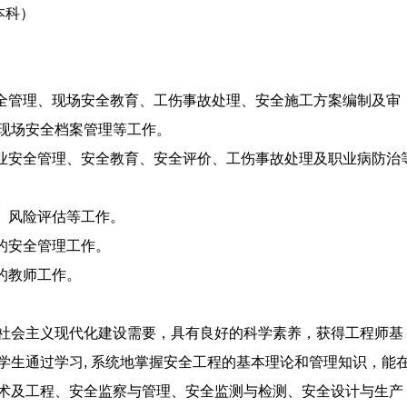
本科）
全管理、现场安全教育、工伤事故处理、安全施工方案编制及审
现场安全档案管理等工作。
业安全管理、安全教育、安全评价、工伤事故处理及职业病防治
、风险评估等工作。
的安全管理工作。
的教师工作。
社会主义现代化建设需要，具有良好的科学素养，获得工程师基
学生通过学习, 系统地掌握安全工程的基本理论和管理知识，能
术及工程、安全监察与管理、安全监测与检测、安全设计与生产