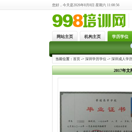
您好，今天是2026年8月8日 星期六 11:08:57
网站主页
机构主页
学历学位
当前位置：
首页
->
深圳学历学位
->
深圳成人学
2017