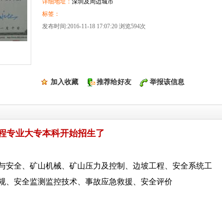
详细地址：
深圳及周边城市
标签：
发布时间:2016-11-18 17:07:20 浏览594次
加入收藏
推荐给好友
举报该信息
工程专业大专本科开始招生了
与安全、矿山机械、矿山压力及控制、边坡工程、安全系统工
规、安全监测监控技术、事故应急救援、安全评价