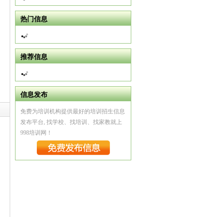
热门信息
推荐信息
信息发布
免费为培训机构提供最好的培训招生信息
发布平台, 找学校、找培训、找家教就上
998培训网！