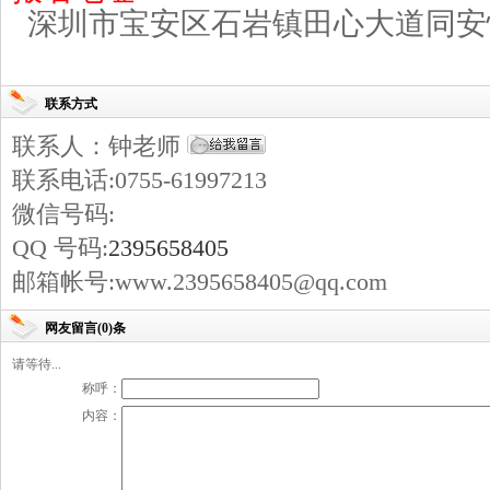
深圳市宝安区石岩镇田心大道同安
联系方式
联系人：钟老师
联系电话:0755-61997213
微信号码:
QQ 号码:
2395658405
邮箱帐号:www.2395658405@qq.com
网友留言(0)条
请等待...
称呼：
内容：