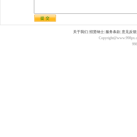
关于我们
|
招贤纳士
|
服务条款
|
意见反馈
Copyright@www.998px.com
9