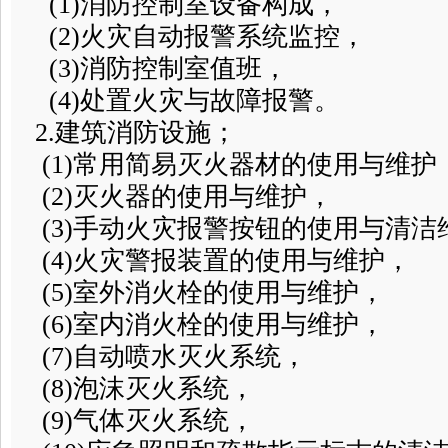
(1)消防控制室设备构成，
(2)火灾自动报警系统监控，
(3)消防控制室值班，
(4)处置火灾与故障报警。
2.建筑消防设施；
(1)常用简易灭火器材的使用与维
(2)灭火器的使用与维护，
(3)手动火灾报警按钮的使用与清洁
(4)火灾警报装置的使用与维护，
(5)室外消火栓的使用与维护，
(6)室内消火栓的使用与维护，
(7)自动喷水灭火系统，
(8)泡沫灭火系统，
(9)气体灭火系统，