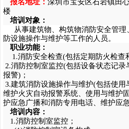
报名地址：
深圳市宝安区石岩镇田心
楼
培训对象：
从事建筑物、构筑物消防安全管理
防设施操作与维护等工作的人员。
职业功能：
1.消防安全检查(包括定期防火检查
2.消防控制室监控(包括设备状态记
报警)；
3.建筑消防设施操作与维护(包括使
维护火灾自动报警系统、使用与维护
护应急广播和消防专用电话、维护应急
培训内容：
1.消防控制室监控；