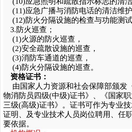
(10)应急照明和疏散指示标志的清
(11)应急广播与消防电话的清洁维
(12)防火分隔设施的检查与功能测
3.防火巡查；
(1)火源的防火巡查，
(2)安全疏散设施的巡查，
(3)消防车通道的巡查，
(4)防火分隔设施的巡查。
资格证书：
由国家人力资源和社会保障部颁发《
物消防员四级(中级)证书》、《国家职
三级(高级)证书》。证书可作为专业
证明、及专业技术人员岗位聘用、任
要依据。