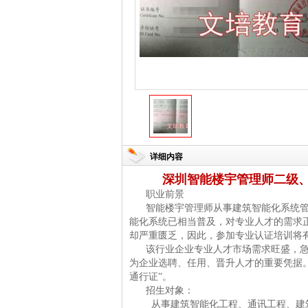
详细内容
深圳智能楼宇管理师二级
职业前景
智能楼宇管理师从事建筑智能化系统
能化系统已相当普及，对专业人才的需求
却严重匮乏，因此，参加专业认证培训将
该行业企业专业人才市场需求旺盛，
为企业选聘、任用、晋升人才的重要凭据
通行证”。
招生对象：
从事建筑智能化工程、通讯工程、建