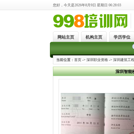
您好，今天是2026年8月9日 星期日 06:28:03
网站主页
机构主页
学历学位
当前位置：
首页
->
深圳职业资格
->
深圳建筑工
深圳智能