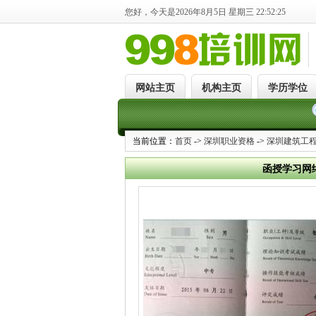
您好，今天是2026年8月5日 星期三 22:52:26
网站主页
机构主页
学历学位
当前位置：
首页
->
深圳职业资格
->
深圳建筑工
函授学习网