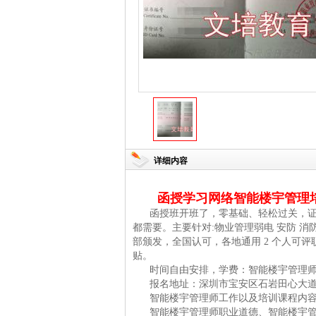
详细内容
函授学习网络智能楼宇管理
函授班开班了，零基础、轻松过关，
都需要。主要针对:物业管理弱电 安防 消防
部颁发，全国认可，各地通用 2 个人可
贴。
时间自由安排，学费：智能楼宇管理师三
报名地址：深圳市宝安区石岩田心大道
智能楼宇管理师工作以及培训课程内
智能楼宇管理师职业道德、智能楼宇