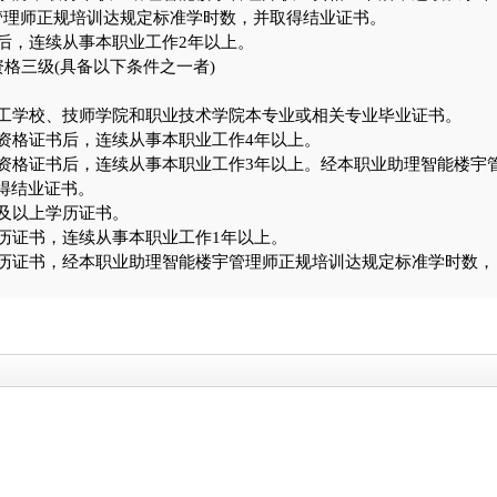
管理师正规培训达规定标准学时数，并取得结业证书。
后，连续从事本职业工作2年以上。
格三级(具备以下条件之一者)
。
技工学校、技师学院和职业技术学院本专业或相关专业毕业证书。
资格证书后，连续从事本职业工作4年以上。
资格证书后，连续从事本职业工作3年以上。经本职业助理智能楼宇
取得结业证书。
科及以上学历证书。
历证书，连续从事本职业工作1年以上。
历证书，经本职业助理智能楼宇管理师正规培训达规定标准学时数，