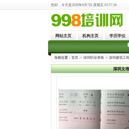
您好，今天是2026年8月7日 星期五 03:57:26
网站主页
机构主页
学历学位
当前位置：
首页
->
深圳职业资格
->
深圳建筑工
深圳文