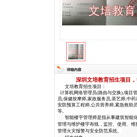
详细内容
深圳文培教育招生项目，
文培教育招生项目：
计算机网络管理员(路由与交换),项目管理
员,保健按摩师,家政服务员,茶艺师,中
安防预算工程师,公共营养师,紧急救助
等。
智能楼宇管理师是指从事建筑智能
管理与维护楼宇布线，监控、使用、维
管理火灾报警与安全防范系统。