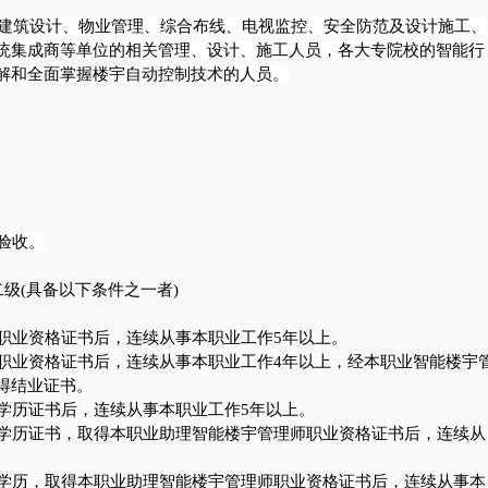
建筑设计、物业管理、综合布线、电视监控、安全防范及设计施工、
统集成商等单位的相关管理、设计、施工人员，各大专院校的智能行
解和全面掌握楼宇自动控制技术的人员。
验收。
级(具备以下条件之一者)
职业资格证书后，连续从事本职业工作5年以上。
职业资格证书后，连续从事本职业工作4年以上，经本职业智能楼宇
取得结业证书。
学历证书后，连续从事本职业工作5年以上。
学历证书，取得本职业助理智能楼宇管理师职业资格证书后，连续从
学历，取得本职业助理智能楼宇管理师职业资格证书后，连续从事本