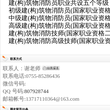
建(构)筑物消防员职业共设五个等级
初级建(构)筑物消防员(国家职业资格
中级建(构)筑物消防员(国家职业资格
高级建(构)筑物消防员(国家职业资格
建(构)筑物消防技师(国家职业资格二
建(构)筑物消防高级技师(国家职业
联系方式
联系人：谢老师
联系电话:0755-85286436
微信号码:
QQ 号码:
807928744
邮箱帐号:13717110364@163.com
网友留言(0)条