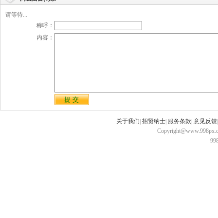
请等待...
称呼：
内容：
关于我们
|
招贤纳士
|
服务条款
|
意见反馈
Copyright@www.998px.com
9