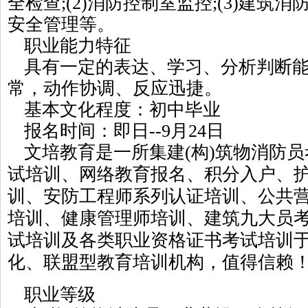
全检查;(2)消防控制室监控;(3)建筑消
安全管理等。
职业能力特征
具有一定的表达、学习、分析判断能
常，动作协调、反应迅捷。
基本文化程度：初中毕业
报名时间：即日--9月24日
文培教育
是一所集建(构)筑物消防
试培训、网络教育报名、积分入户、护
训、安防工程师系列认证培训、公共
培训、健康管理师培训、建筑九大员
试培训及各类职业资格证书考试培训
化、联盟型教育培训机构，值得信赖
职业等级