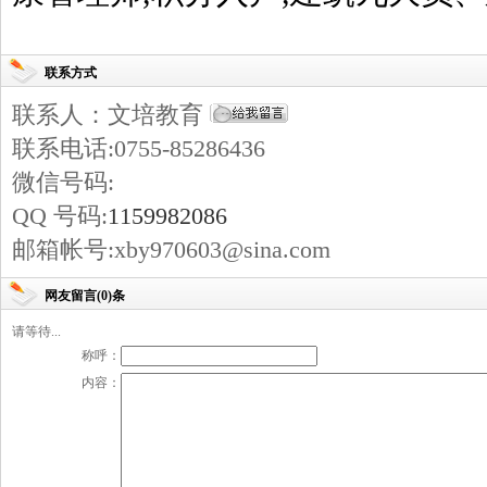
联系方式
联系人：文培教育
联系电话:0755-85286436
微信号码:
QQ 号码:
1159982086
邮箱帐号:xby970603@sina.com
网友留言(0)条
请等待...
称呼：
内容：