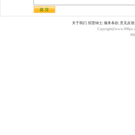
关于我们
|
招贤纳士
|
服务条款
|
意见反馈
Copyright@www.998px.com
9