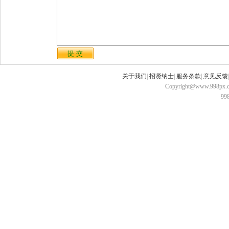
关于我们
|
招贤纳士
|
服务条款
|
意见反馈
Copyright@www.998px.com
9