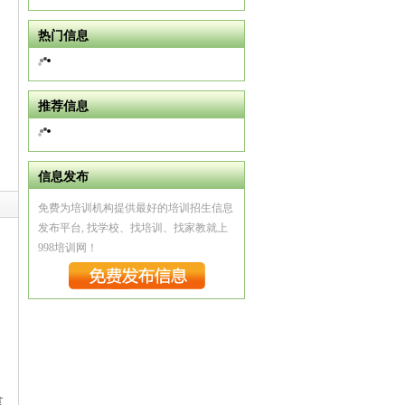
热门信息
推荐信息
信息发布
免费为培训机构提供最好的培训招生信息
发布平台, 找学校、找培训、找家教就上
998培训网！
食