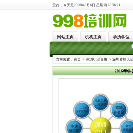
您好，今天是2026年8月6日 星期四 18:56:21
网站主页
机构主页
学历学位
当前位置：
首页
->
深圳职业资格
->
深圳资格认
2016