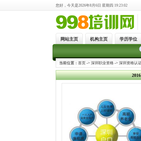
您好，今天是2026年8月6日 星期四 19:23:02
网站主页
机构主页
学历学位
当前位置：
首页
->
深圳职业资格
->
深圳资格认
20