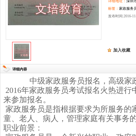
详细地址：
深圳
标签：
家政服务
发布时间:2016-11-
加入收藏
详细内容
中级家政服务员报名，高级家
2016
年家政服务员考试报名火热进行
来参加报名。
家政服务员是指根据要求为所服务的
童、老人、病人，管理家庭有关事务
职业前景：