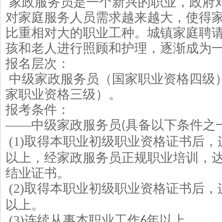
家政服务员是一个新兴的职业，政府
对家庭服务人员需求越来越大，使得
比重相对大的职业工种。城镇家庭聘
孩和老人进行照顾和护理，逐渐成为
报名层次：
中级家政服务员（国家职业资格四级
家职业资格三级）。
报考条件：
——中级家政服务员
具备以下条件之
(
(1)
取得本职业初级职业资格证书后，
以上，经家政服务员正规职业培训，
结业证书。
(2)
取得本职业初级职业资格证书后，
以上。
(3)
连续从事本职业工作
年以上。
6