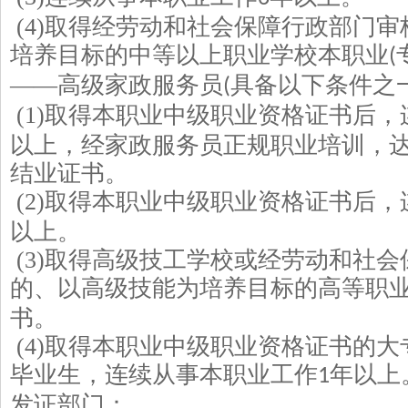
(4)
取得经劳动和社会保障行政部门审
培养目标的中等以上职业学校本职业
(
——高级家政服务员
具备以下条件之
(
(1)
取得本职业中级职业资格证书后，
以上，经家政服务员正规职业培训，
结业证书。
(2)
取得本职业中级职业资格证书后，
以上。
(3)
取得高级技工学校或经劳动和社会
的、以高级技能为培养目标的高等职
书。
(4)
取得本职业中级职业资格证书的大
毕业生，连续从事本职业工作
年以上
1
发证部门：