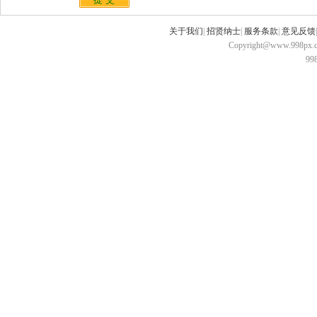
关于我们
|
招贤纳士
|
服务条款
|
意见反馈
Copyright@www.998px.com
9