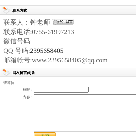
联系方式
联系人：钟老师
联系电话:0755-61997213
微信号码:
QQ 号码:
2395658405
邮箱帐号:www.2395658405@qq.com
网友留言(0)条
请等待...
称呼：
内容：