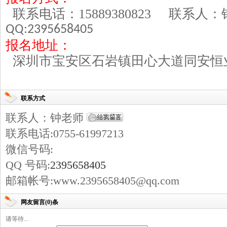
联系电话：
15889380823
联系人
QQ:2395658405
报名地址：
深圳市宝安区石岩镇田心大道同安恒
联系方式
联系人：钟老师
联系电话:0755-61997213
微信号码:
QQ 号码:
2395658405
邮箱帐号:www.2395658405@qq.com
网友留言(0)条
请等待...