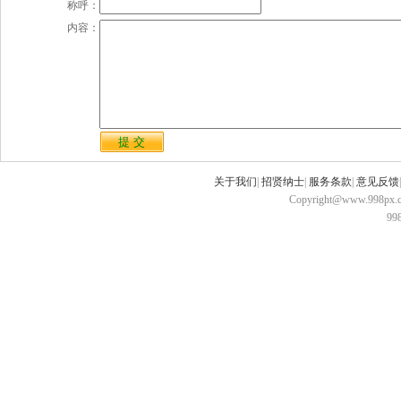
称呼：
内容：
关于我们
|
招贤纳士
|
服务条款
|
意见反馈
Copyright@www.998px.com
9