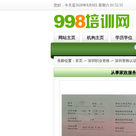
您好，今天是2026年8月8日 星期六 01:52:55
网站主页
机构主页
学历学位
当前位置：
首页
->
深圳职业资格
->
深圳资格认
从事家政服