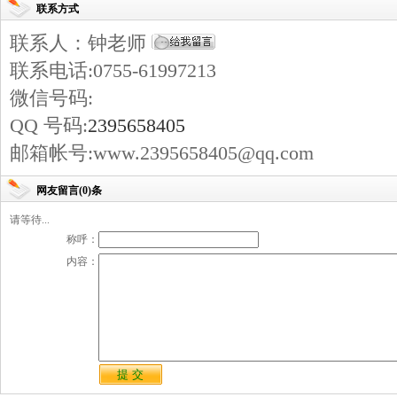
联系方式
联系人：钟老师
联系电话:0755-61997213
微信号码:
QQ 号码:
2395658405
邮箱帐号:www.2395658405@qq.com
网友留言(0)条
请等待...
称呼：
内容：