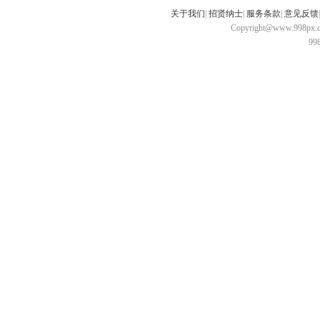
关于我们
|
招贤纳士
|
服务条款
|
意见反馈
Copyright@www.998px.com
9