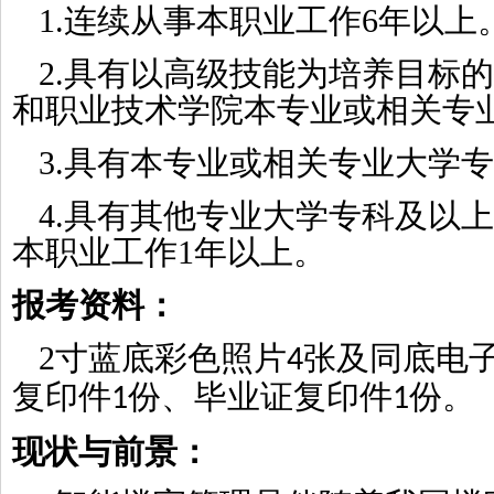
1.连续从事本职业工作6年以上
2.具有以高级技能为培养目标
和职业技术学院本专业或相关专
3.具有本专业或相关专业大学
4.具有其他专业大学专科及以
本职业工作1年以上。
报考资料：
2
寸蓝底彩色照片
张及同底电
4
复印件
份、毕业证复印件
份。
1
1
现状与前景：