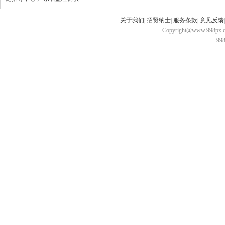
关于我们
|
招贤纳士
|
服务条款
|
意见反馈
Copyright@www.998px.com
9