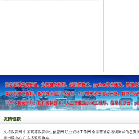
友情链接
文培教育网
中国高等教育学生信息网
职业资格工作网
全国普通话培训测试信息资
定指导中心
广东省监理协会