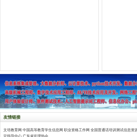
友情链接
文培教育网
中国高等教育学生信息网
职业资格工作网
全国普通话培训测试信息资
定指导中心
广东省监理协会