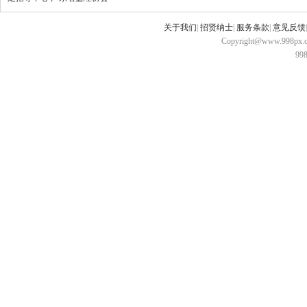
关于我们
|
招贤纳士
|
服务条款
|
意见反馈
Copyright@www.998px.com
9