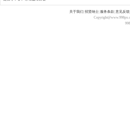
关于我们
|
招贤纳士
|
服务条款
|
意见反馈
Copyright@www.998px.com
9