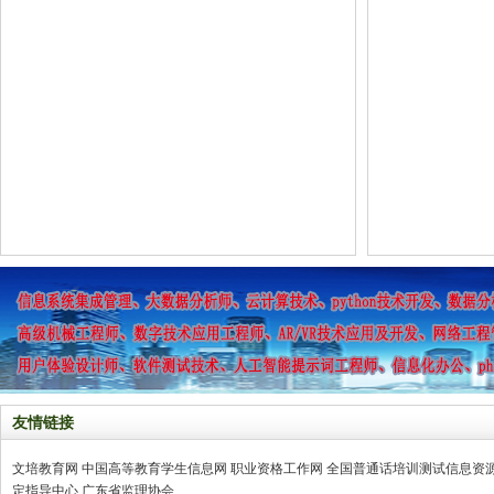
友情链接
文培教育网
中国高等教育学生信息网
职业资格工作网
全国普通话培训测试信息资
定指导中心
广东省监理协会