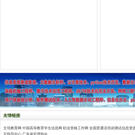
友情链接
文培教育网
中国高等教育学生信息网
职业资格工作网
全国普通话培训测试信息资
定指导中心
广东省监理协会