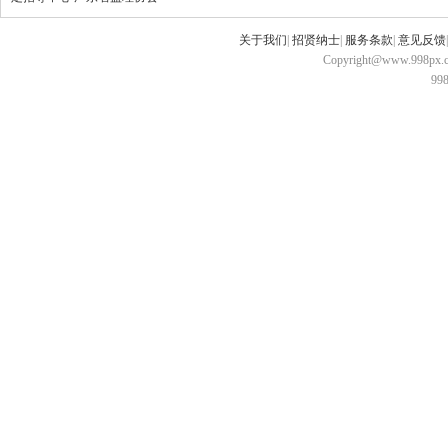
关于我们
|
招贤纳士
|
服务条款
|
意见反馈
Copyright@www.998px.com
9