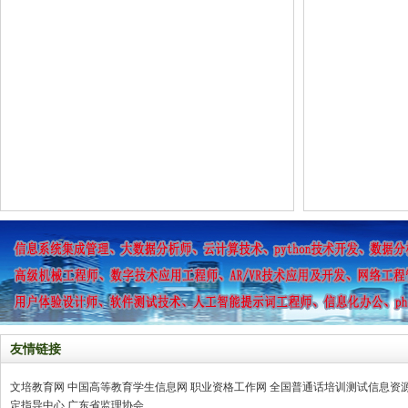
友情链接
文培教育网
中国高等教育学生信息网
职业资格工作网
全国普通话培训测试信息资
定指导中心
广东省监理协会