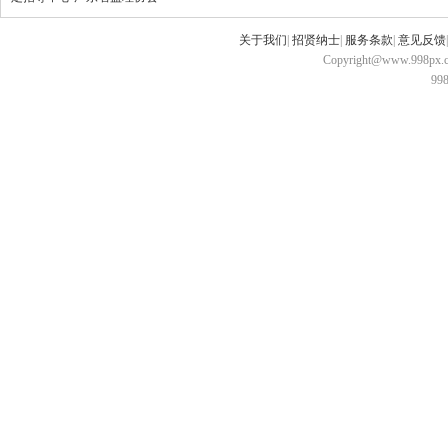
关于我们
|
招贤纳士
|
服务条款
|
意见反馈
Copyright@www.998px.com
9