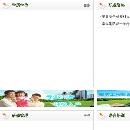
学历学位
更多
职业资格
辛集安全员资料员
辛集消防员一年考
研修管理
更多
语言培训