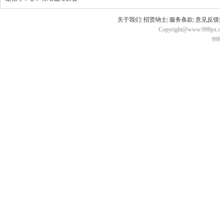
关于我们
|
招贤纳士
|
服务条款
|
意见反馈
Copyright@www.998px.com
9