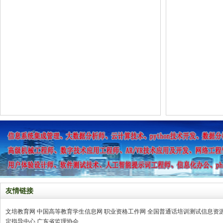
友情链接
文培教育网
中国高等教育学生信息网
职业资格工作网
全国普通话培训测试信息资
定指导中心
广东省监理协会