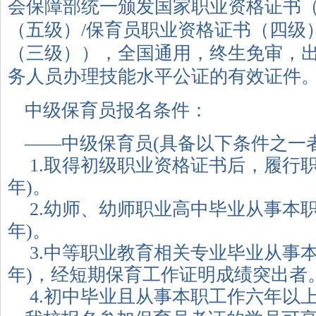
会保障部统一颁发国家职业资格证书
（五级）/保育员职业资格证书（四级
（三级）），全国通用，终生免审，
务人员办理技能水平公证的有效证件
中级保育员报名条件：
——中级保育员(具备以下条件之一者
1.取得初级职业资格证书后，履行
年)。
2.幼师、幼师职业高中毕业从事本
年)。
3.中等职业教育相关专业毕业从事
年)，经短期保育工作证明成绩突出者
4.初中毕业且从事本职工作六年以