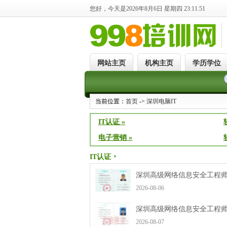
您好，今天是2026年8月6日 星期四 23:11:51
网站主页
机构主页
学历学位
当前位置：
首页
->
深圳电脑IT
IT认证 »
电子营销 »
IT认证
深圳高级网络信息安全工程师
2026-08-06
深圳高级网络信息安全工程师
2026-08-07