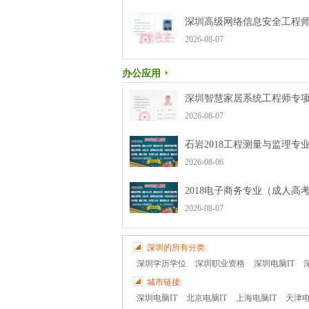
深圳高级网络信息安全工程师V
2026-08-07
办公应用
深圳智慧家居系统工程师专项
2026-08-07
石岩2018工程测量与监理专业
2026-08-06
2018电子商务专业（成人高考
2026-08-07
深圳的所有分类:
深圳学历学位
深圳职业资格
深圳电脑IT
城市链接:
深圳电脑IT
北京电脑IT
上海电脑IT
天津电