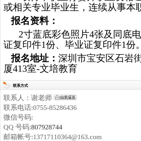
或相关专业毕业生，连续从事本
报名资料：
2寸蓝底彩色照片4张及同底电
证复印件1份、毕业证复印件1份
报名地址：
深圳市宝安区石岩街
厦413室-文培教育
联系方式
联系人：谢老师
联系电话:0755-85286436
微信号码:
QQ 号码:
807928744
邮箱帐号:13717110364@163.com