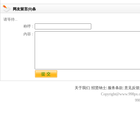
网友留言(0)条
请等待...
称呼：
内容：
关于我们
|
招贤纳士
|
服务条款
|
意见反馈
Copyright@www.998px.com
9