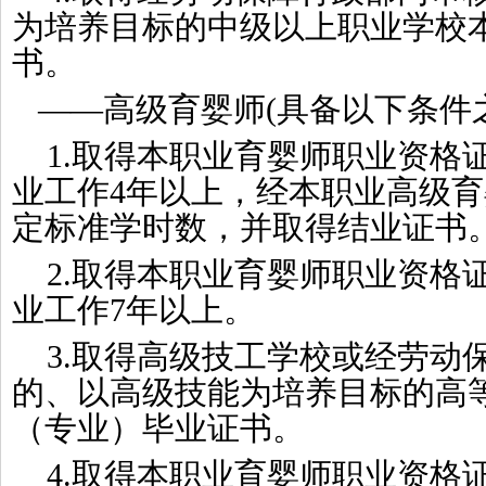
为培养目标的中级以上职业学校本
书。
——高级育婴师(具备以下条件
1.取得本职业育婴师职业资格
业工作4年以上，经本职业高级
定标准学时数，并取得结业证书
2.取得本职业育婴师职业资格
业工作7年以上。
3.取得高级技工学校或经劳动
的、以高级技能为培养目标的高
（专业）毕业证书。
4.取得本职业育婴师职业资格