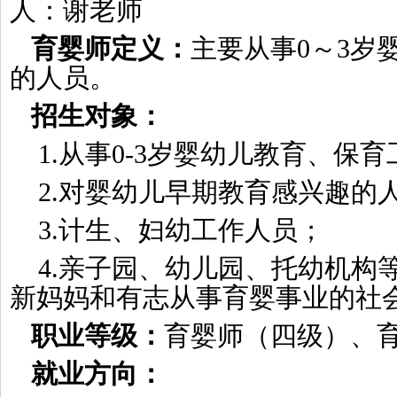
人：谢老师
育婴师定义：
主要从事0～3岁
的人员。
招生对象：
1.从事0-3岁婴幼儿教育、保
2.对婴幼儿早期教育感兴趣的
3.计生、妇幼工作人员；
4.亲子园、幼儿园、托幼机构
新妈妈和有志从事育婴事业的社
职业等级：
育婴师（四级）、
就业方向：