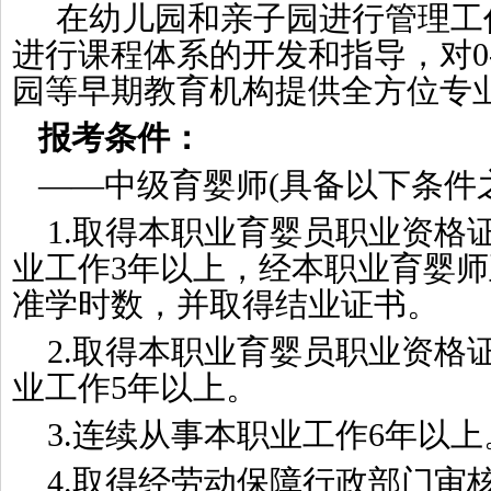
在幼儿园和亲子园进行管理工
进行课程体系的开发和指导，对0-
园等早期教育机构提供全方位专
报考条件：
——中级育婴师(具备以下条件
1.取得本职业育婴员职业资格
业工作3年以上，经本职业育婴
准学时数，并取得结业证书。
2.取得本职业育婴员职业资格
业工作5年以上。
3.连续从事本职业工作6年以上
4.取得经劳动保障行政部门审