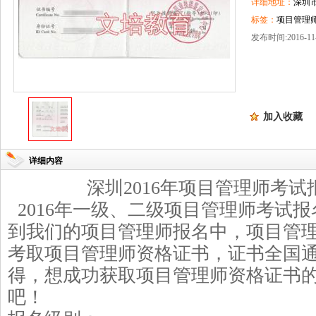
详细地址：
深圳
标签：
项目管理
发布时间:2016-11-
加入收藏
详细内容
深圳
2016
年项目管理师
考试
2016
年一级、二级项目管理师考试报
到我们的项目管理师报名中，项目管
考取项目管理师资格证书，证书全国
得，想成功获取项目管理师资格证书
吧！