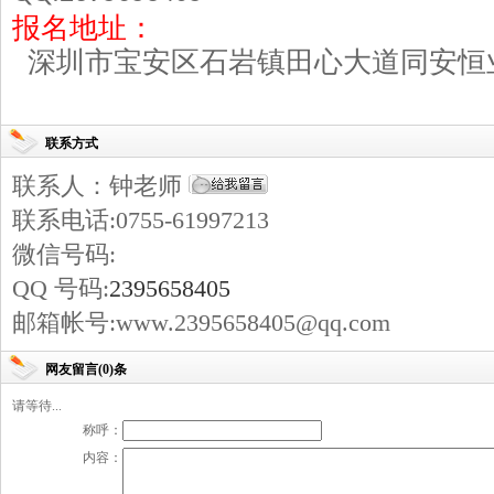
报名地址：
深圳市宝安区石岩镇田心大道同安恒
联系方式
联系人：钟老师
联系电话:0755-61997213
微信号码:
QQ 号码:
2395658405
邮箱帐号:www.2395658405@qq.com
网友留言(0)条
请等待...
称呼：
内容：