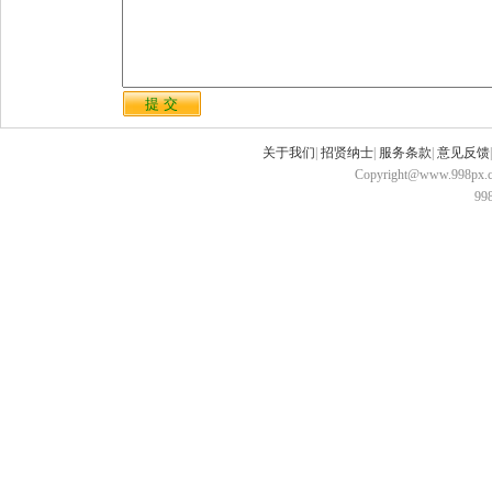
关于我们
|
招贤纳士
|
服务条款
|
意见反馈
Copyright@www.998px.com
9