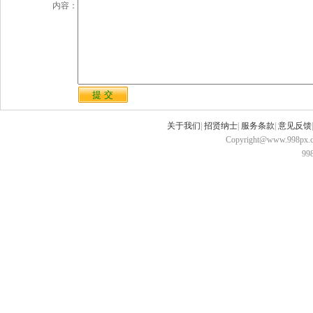
内容：
关于我们
|
招贤纳士
|
服务条款
|
意见反馈
Copyright@www.998px.com
9