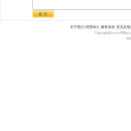
关于我们
|
招贤纳士
|
服务条款
|
意见反馈
Copyright@www.998px.com
9