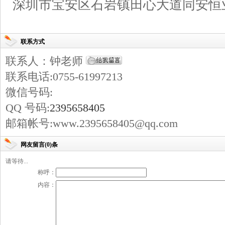
深圳市宝安区石岩镇田心大道同安恒
联系方式
联系人：钟老师
联系电话:0755-61997213
微信号码:
QQ 号码:
2395658405
邮箱帐号:www.2395658405@qq.com
网友留言(0)条
请等待...
称呼：
内容：