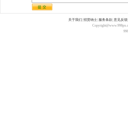
关于我们
|
招贤纳士
|
服务条款
|
意见反馈
Copyright@www.998px.com
9