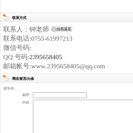
联系方式
联系人：钟老师
联系电话:0755-61997213
微信号码:
QQ 号码:
2395658405
邮箱帐号:www.2395658405@qq.com
网友留言(0)条
请等待...
称呼：
内容：