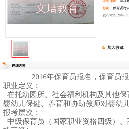
详细地址：
深圳
标签：
保育员考试
发布时间:2016-11-
加入收藏
详细内容
2016
年保育员报名，保育员报
职业定义：
在托幼园所、社会福利机构及其他保
婴幼儿保健、养育和协助教师对婴幼
报考层次：
中级保育员（国家职业资格四级）、