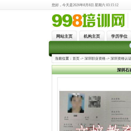
您好，今天是2026年8月8日 星期六 03:15:12
网站主页
机构主页
学历学位
当前位置：
首页
->
深圳职业资格
->
深圳资格认
深圳石