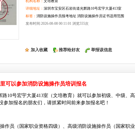
机构名称：
文培教育
详细地址：
深圳市宝安区石岩街道光辉路10号宏宇大厦413室
标签：
消防设施操作员报考地址 消防设施操作员证书适用范围
发布时间:2026-08-08 00:11:01 浏览555次
加入收藏
推荐给好友
举报该信息
里可以参加消防设施操作员培训报名
辉路
10号宏宇大厦413室
（文培教育）就可以参加初级、中级、高
没参加报名的朋友们，请抓紧时间前来参加报名吧！
操作员（国家职业资格四级）、高级消防设施操作员（国家职业