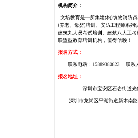
机构简介：
文培教育是一所集建
(
构
筑物消防员
)
养老、母婴
培训、安防工程师系列
(
)
建筑九大员考试培训、建筑八大工考
联盟型教育培训机构，值得信赖！
报名方式：
联系电话：
15889380823
联系
报名地址：
深圳市宝安区石岩街道光
深圳市龙岗区平湖街道新木南路