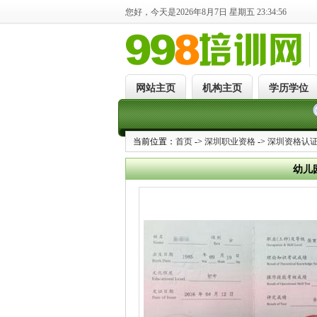
您好，今天是2026年8月7日 星期五 23:34:57
网站主页
机构主页
学历学位
当前位置：
首页
->
深圳职业资格
->
深圳资格认
幼儿