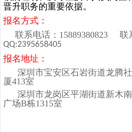
晋升职务的重要依据。
报名方式：
联系电话：
15889380823
联
QQ:2395658405
报名地址：
深圳市宝安区石岩街道龙腾
厦413室
深圳市龙岗区平湖街道新木
广场B栋1315室