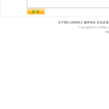
关于我们
|
招贤纳士
|
服务条款
|
意见反馈
Copyright@www.998px.com
9