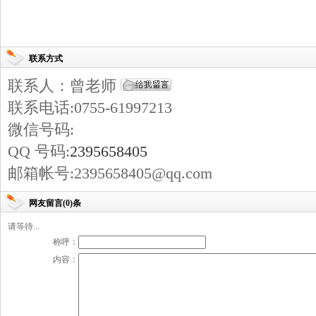
联系方式
联系人：曾老师
联系电话:0755-61997213
微信号码:
QQ 号码:
2395658405
邮箱帐号:2395658405@qq.com
网友留言(0)条
请等待...
称呼：
内容：