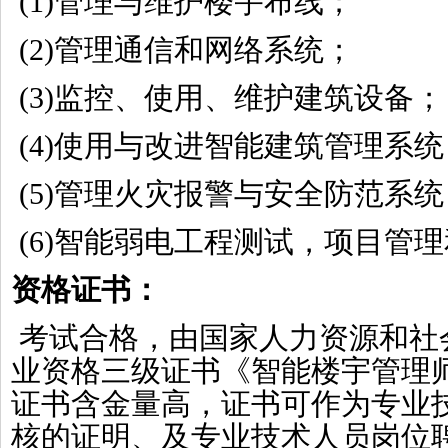
(1)管理与维护楼宇布线；
(2)管理通信和网络系统；
(3)监控、使用、维护建筑设备；
(4)使用与改进智能建筑管理系统
(5)管理火灾报警与安全防范系统
(6)智能弱电工程测试，项目管
资格证书：
考试合格，由国家人力资源和社会
业资格三级证书
《
智能楼宇管理
证书含金量高，
证书可作为专业
核的证明、及专业技术人员岗位