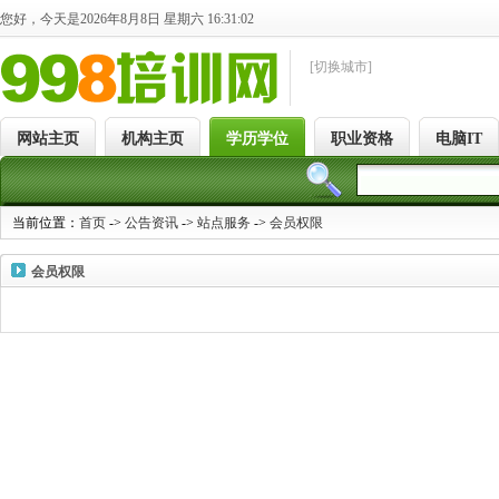
您好，今天是2026年8月8日 星期六 16:31:02
[切换城市]
网站主页
机构主页
学历学位
职业资格
电脑IT
当前位置：
首页
->
公告资讯
->
站点服务
->
会员权限
会员权限