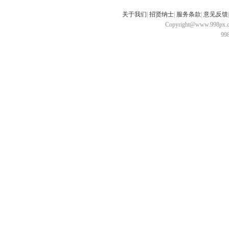
关于我们
|
招贤纳士
|
服务条款
|
意见反馈
Copyright@www.998px.com
9