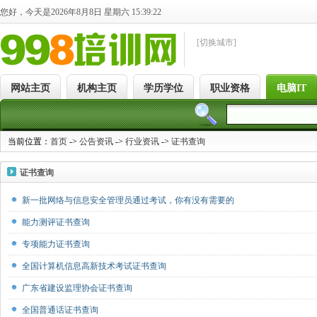
您好，今天是2026年8月8日 星期六 15:39:23
[切换城市]
网站主页
机构主页
学历学位
职业资格
电脑IT
当前位置：
首页
->
公告资讯
->
行业资讯
->
证书查询
证书查询
新一批网络与信息安全管理员通过考试，你有没有需要的
能力测评证书查询
专项能力证书查询
全国计算机信息高新技术考试证书查询
广东省建设监理协会证书查询
全国普通话证书查询