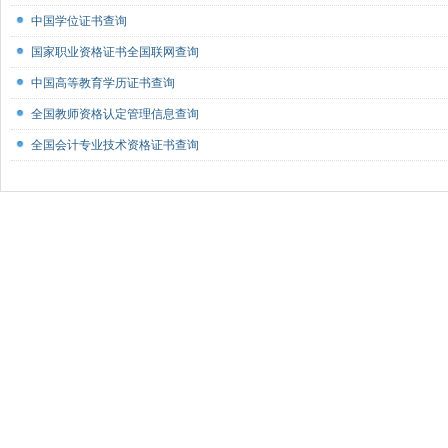
中国学位证书查询
国家职业资格证书全国联网查询
中国高等教育学历证书查询
全国教师资格认定管理信息查询
全国会计专业技术资格证书查询